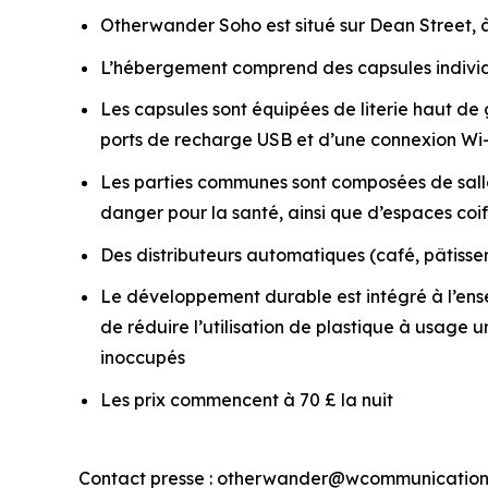
Otherwander Soho est situé sur Dean Street, à
L’hébergement comprend des capsules individu
Les capsules sont équipées de literie haut d
ports de recharge USB et d’une connexion Wi-
Les parties communes sont composées de salles
danger pour la santé, ainsi que d’espaces co
Des distributeurs automatiques (café, pâtisseri
Le développement durable est intégré à l’ens
de réduire l’utilisation de plastique à usage 
inoccupés
Les prix commencent à 70 £ la nuit
Contact presse : otherwander@wcommunication