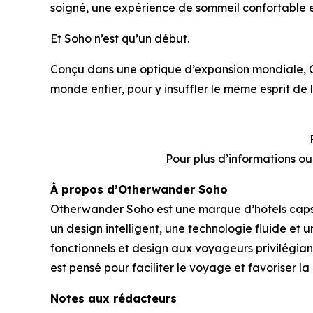
soigné, une expérience de sommeil confortable et
Et Soho n’est qu’un début.
Conçu dans une optique d’expansion mondiale, 
monde entier, pour y insuffler le même esprit de 
Pour plus d’informations o
À propos d’Otherwander Soho
Otherwander Soho est une marque d’hôtels capsul
un design intelligent, une technologie fluide e
fonctionnels et design aux voyageurs privilégiant
est pensé pour faciliter le voyage et favoriser l
Notes aux rédacteurs