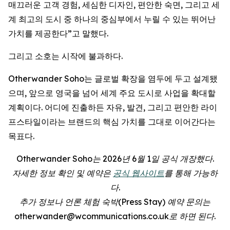
매끄러운 고객 경험, 세심한 디자인, 편안한 숙면, 그리고 세
계 최고의 도시 중 하나의 중심부에서 누릴 수 있는 뛰어난
가치를 제공한다”고 말했다.
그리고 소호는 시작에 불과하다.
Otherwander Soho는 글로벌 확장을 염두에 두고 설계됐
으며, 앞으로 영국을 넘어 세계 주요 도시로 사업을 확대할
계획이다. 어디에 진출하든 자유, 발견, 그리고 편안한 라이
프스타일이라는 브랜드의 핵심 가치를 그대로 이어간다는
목표다.
Otherwander Soho는 2026년 6월 1일 공식 개장했다.
자세한 정보 확인 및 예약은
공식 웹사이트
를 통해 가능하
다.
추가 정보나 언론 체험 숙박(Press Stay) 예약 문의는
otherwander@wcommunications.co.uk로 하면 된다.