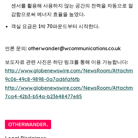
센서를 활용해 사용하지 않는 공간의 전력을 자동으로 절
감함으로써 에너지 효율을 높였다.
객실 요금은 1박 70파운드부터 시작한다.
언론 문의: otherwander@wcommunications.co.uk
보도자료 관련 사진은 하단 링크를 통해 이용 가능합니다:
http://www.globenewswire.com/NewsRoom/Attachmen
9c06-49c8-9898-0a7ad6faf6fb
http://www.globenewswire.com/NewsRoom/Attachme
7ca4-42b3-b54a-b23648477e85