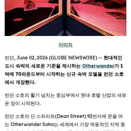
이미지
런던, June 02, 2026 (GLOBE NEWSWIRE) --
현대적인
도시 숙박의 새로운 기준을 제시하는
Otherwander
가 1
박에 70파운드부터 시작하는 신규 숙박 모델을 런던 소호
에서 개장했다.
런던 소호의 활기 넘치는 중심부에서 현대 호텔 산업의 새로
운 장이 시작된다.
런던 소호의 딘 스트리트(Dean Street) 92번지에 문을 여
는 Otherwander Soho는 세계에서 가장 역동적인 지역 중