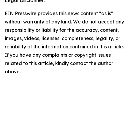
Legal Disclaimer:
EIN Presswire provides this news content "as is"
without warranty of any kind. We do not accept any
responsibility or liability for the accuracy, content,
images, videos, licenses, completeness, legality, or
reliability of the information contained in this article.
If you have any complaints or copyright issues
related to this article, kindly contact the author
above.