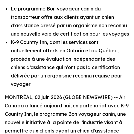
Le programme Bon voyageur canin du
transporteur offre aux clients ayant un chien
d’assistance dressé par un organisme non reconnu
une nouvelle voie de certification pour les voyages
K-9 Country Inn, dont les services sont
actuellement offerts en Ontario et au Québec,
procède à une évaluation indépendante des
chiens d’assistance qui n’ont pas la certification
délivrée par un organisme reconnu requise pour
voyager
MONTRÉAL, 02 juin 2026 (GLOBE NEWSWIRE) -- Air
Canada a lancé aujourd’hui, en partenariat avec K-9
Country Inn, le programme Bon voyageur canin, une
nouvelle initiative à la pointe de l’industrie visant à
permettre aux clients ayant un chien d’assistance