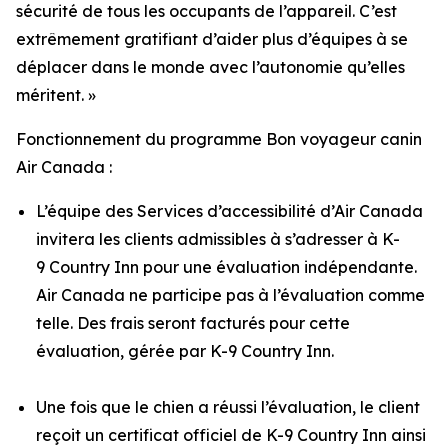
sécurité de tous les occupants de l’appareil. C’est
extrêmement gratifiant d’aider plus d’équipes à se
déplacer dans le monde avec l’autonomie qu’elles
méritent. »
Fonctionnement du programme Bon voyageur canin
Air Canada :
L’équipe des Services d’accessibilité d’Air Canada
invitera les clients admissibles à s’adresser à K-
9 Country Inn pour une évaluation indépendante.
Air Canada ne participe pas à l’évaluation comme
telle. Des frais seront facturés pour cette
évaluation, gérée par K-9 Country Inn.
Une fois que le chien a réussi l’évaluation, le client
reçoit un certificat officiel de K-9 Country Inn ainsi