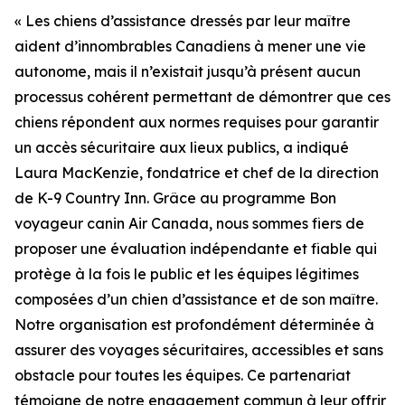
« Les chiens d’assistance dressés par leur maître
aident d’innombrables Canadiens à mener une vie
autonome, mais il n’existait jusqu’à présent aucun
processus cohérent permettant de démontrer que ces
chiens répondent aux normes requises pour garantir
un accès sécuritaire aux lieux publics, a indiqué
Laura MacKenzie, fondatrice et chef de la direction
de K-9 Country Inn. Grâce au programme Bon
voyageur canin Air Canada, nous sommes fiers de
proposer une évaluation indépendante et fiable qui
protège à la fois le public et les équipes légitimes
composées d’un chien d’assistance et de son maître.
Notre organisation est profondément déterminée à
assurer des voyages sécuritaires, accessibles et sans
obstacle pour toutes les équipes. Ce partenariat
témoigne de notre engagement commun à leur offrir