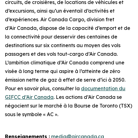
circuits, de croisières, de locations de véhicules et
d’excursions, ainsi qu’un éventail d’activités et
d’expériences. Air Canada Cargo, division fret
d’Air Canada, dispose de la capacité d’emport et de
la connectivité pour desservir des centaines de
destinations sur six continents au moyen des vols
passagers et des vols tout-cargo d’Air Canada.
L’ambition climatique d’Air Canada comprend une
visée à long terme qui aspire à l’atteinte de zéro
émission nette de gaz à effet de serre d’ici à 2050.
Pour en savoir plus, consulter la
documentation du
GIFCC d’Air Canada
. Les actions d’Air Canada se
négocient sur le marché à la Bourse de Toronto (TSX)
sous le symbole « AC ».
Renseignements :
media@aircanada.ca