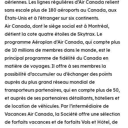
aériennes. Les lignes régulières d’Air Canada relient
sans escale plus de 180 aéroports au Canada, aux
États-Unis et à l’étranger sur six continents.
Air Canada, dont le siège social est à Montréal,
détient la cote quatre étoiles de Skytrax. Le
programme Aéroplan d’Air Canada, qui compte plus
de 10 millions de membres dans le monde, est le
principal programme de fidélité du Canada en
matière de voyages. Il offre à ses membres la
possibilité d’accumuler ou d’échanger des points
auprès du plus grand réseau mondial de
transporteurs partenaires, qui en compte plus de 50,
et auprès de ses partenaires détaillants, hôteliers et
de location de véhicules. Par l’intermédiaire de
Vacances Air Canada, la Société offre une sélection
de forfaits vacances et de forfaits Vols et Hôtel, de