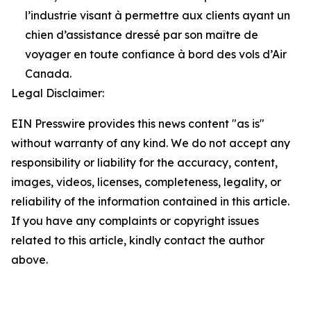
l’industrie visant à permettre aux clients ayant un
chien d’assistance dressé par son maître de
voyager en toute confiance à bord des vols d’Air
Canada.
Legal Disclaimer:
EIN Presswire provides this news content "as is"
without warranty of any kind. We do not accept any
responsibility or liability for the accuracy, content,
images, videos, licenses, completeness, legality, or
reliability of the information contained in this article.
If you have any complaints or copyright issues
related to this article, kindly contact the author
above.