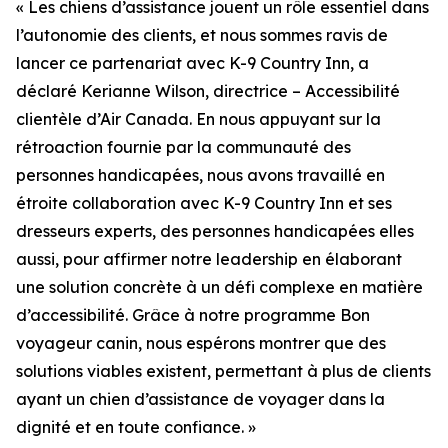
« Les chiens d’assistance jouent un rôle essentiel dans
l’autonomie des clients, et nous sommes ravis de
lancer ce partenariat avec K-9 Country Inn, a
déclaré Kerianne Wilson, directrice – Accessibilité
clientèle d’Air Canada. En nous appuyant sur la
rétroaction fournie par la communauté des
personnes handicapées, nous avons travaillé en
étroite collaboration avec K-9 Country Inn et ses
dresseurs experts, des personnes handicapées elles
aussi, pour affirmer notre leadership en élaborant
une solution concrète à un défi complexe en matière
d’accessibilité. Grâce à notre programme Bon
voyageur canin, nous espérons montrer que des
solutions viables existent, permettant à plus de clients
ayant un chien d’assistance de voyager dans la
dignité et en toute confiance. »