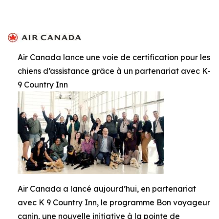
Air Canada lance une voie de certification pour les
chiens d’assistance grâce à un partenariat avec K-
9 Country Inn
Air Canada a lancé aujourd’hui, en partenariat
avec K 9 Country Inn, le programme Bon voyageur
canin, une nouvelle initiative à la pointe de