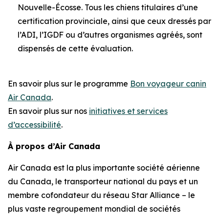
Nouvelle-Écosse. Tous les chiens titulaires d’une
certification provinciale, ainsi que ceux dressés par
l’ADI, l’IGDF ou d’autres organismes agréés, sont
dispensés de cette évaluation.
En savoir plus sur le programme
Bon voyageur canin
Air Canada
.
En savoir plus sur nos
initiatives et services
d’accessibilité
.
À propos d’Air Canada
Air Canada est la plus importante société aérienne
du Canada, le transporteur national du pays et un
membre cofondateur du réseau Star Alliance – le
plus vaste regroupement mondial de sociétés