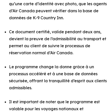
qu’une carte d’identité avec photo, que les agents
d’Air Canada peuvent vérifier dans la base de
données de K-9 Country Inn.
Ce document certifié, valide pendant deux ans,
devient la preuve de l’admissibilité au transport et
permet au client de suivre le processus de
réservation normal d’Air Canada.
Le programme change la donne grâce à un
processus accéléré et à une base de données
sécurisée, offrant la tranquillité d’esprit aux clients
admissibles.
Il est important de noter que le programme est
valable pour les voyages nationaux et