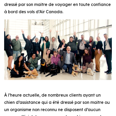
dressé par son maître de voyager en toute confiance
à bord des vols d’Air Canada.
À l’heure actuelle, de nombreux clients ayant un
chien d’assistance qui a été dressé par son maître ou
un organisme non reconnu ne disposent d’aucun