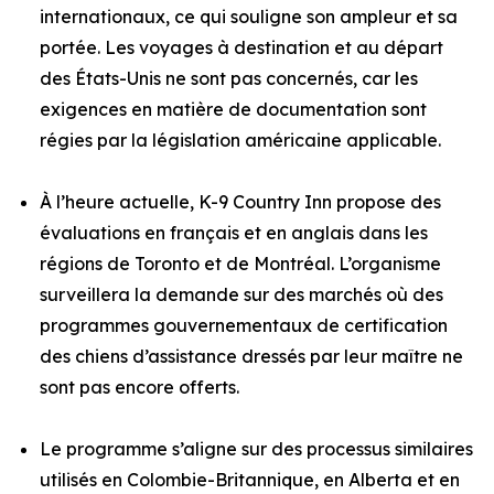
internationaux, ce qui souligne son ampleur et sa
portée. Les voyages à destination et au départ
des États-Unis ne sont pas concernés, car les
exigences en matière de documentation sont
régies par la législation américaine applicable.
À l’heure actuelle, K-9 Country Inn propose des
évaluations en français et en anglais dans les
régions de Toronto et de Montréal. L’organisme
surveillera la demande sur des marchés où des
programmes gouvernementaux de certification
des chiens d’assistance dressés par leur maître ne
sont pas encore offerts.
Le programme s’aligne sur des processus similaires
utilisés en Colombie-Britannique, en Alberta et en