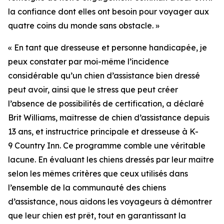
la confiance dont elles ont besoin pour voyager aux
quatre coins du monde sans obstacle. »
« En tant que dresseuse et personne handicapée, je
peux constater par moi-même l’incidence
considérable qu’un chien d’assistance bien dressé
peut avoir, ainsi que le stress que peut créer
l’absence de possibilités de certification, a déclaré
Brit Williams, maîtresse de chien d’assistance depuis
13 ans, et instructrice principale et dresseuse à K-
9 Country Inn. Ce programme comble une véritable
lacune. En évaluant les chiens dressés par leur maître
selon les mêmes critères que ceux utilisés dans
l’ensemble de la communauté des chiens
d’assistance, nous aidons les voyageurs à démontrer
que leur chien est prêt, tout en garantissant la